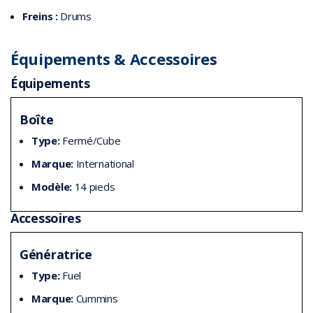
Freins :
Drums
Équipements & Accessoires
Équipements
Boîte
Type:
Fermé/Cube
Marque:
International
Modèle:
14 pieds
Accessoires
Génératrice
Type:
Fuel
Marque:
Cummins