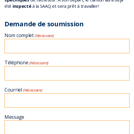
été
inspecté
à la SAAQ et sera prêt à travailler!
Demande de soumission
Nom complet
(Nécessaire)
Téléphone
(Nécessaire)
Courriel
(Nécessaire)
Message