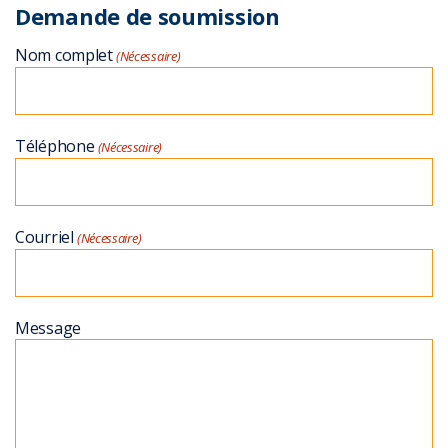
Demande de soumission
Nom complet
(Nécessaire)
Téléphone
(Nécessaire)
Courriel
(Nécessaire)
Message